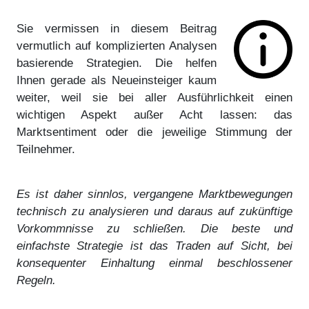
Sie vermissen in diesem Beitrag
vermutlich auf komplizierten Analysen
basierende Strategien. Die helfen
Ihnen gerade als Neueinsteiger kaum
weiter, weil sie bei aller Ausführlichkeit einen
wichtigen Aspekt außer Acht lassen: das
Marktsentiment oder die jeweilige Stimmung der
Teilnehmer.
Es ist daher sinnlos, vergangene Marktbewegungen
technisch zu analysieren und daraus auf zukünftige
Vorkommnisse zu schließen. Die beste und
einfachste Strategie ist das Traden auf Sicht, bei
konsequenter Einhaltung einmal beschlossener
Regeln.