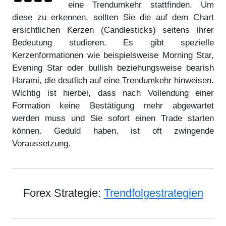
eine Trendumkehr stattfinden. Um
diese zu erkennen, sollten Sie die auf dem Chart
ersichtlichen Kerzen (Candlesticks) seitens ihrer
Bedeutung studieren. Es gibt spezielle
Kerzenformationen wie beispielsweise Morning Star,
Evening Star oder bullish beziehungsweise bearish
Harami, die deutlich auf eine Trendumkehr hinweisen.
Wichtig ist hierbei, dass nach Vollendung einer
Formation keine Bestätigung mehr abgewartet
werden muss und Sie sofort einen Trade starten
können. Geduld haben, ist oft zwingende
Voraussetzung.
Forex Strategie:
Trendfolgestrategien