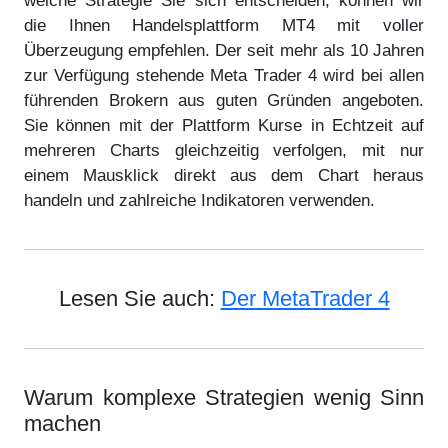
welche Strategie Sie sich entscheiden, können wir
die Ihnen Handelsplattform MT4 mit voller
Überzeugung empfehlen. Der seit mehr als 10 Jahren
zur Verfügung stehende Meta Trader 4 wird bei allen
führenden Brokern aus guten Gründen angeboten.
Sie können mit der Plattform Kurse in Echtzeit auf
mehreren Charts gleichzeitig verfolgen, mit nur
einem Mausklick direkt aus dem Chart heraus
handeln und zahlreiche Indikatoren verwenden.
Lesen Sie auch:
Der MetaTrader 4
Warum komplexe Strategien wenig Sinn
machen