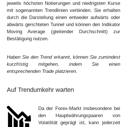
jeweils höchsten Notierungen und niedrigsten Kurse
mit sogenannten Trendlinien verbinden. Sie erhalten
durch die Darstellung einen entweder aufwärts oder
abwärts gerichteten Tunnel und können den Indikator
Moving Average (gleitender Durchschnitt) zur
Bestätigung nutzen.
Haben Sie den Trend erkannt, können Sie zumindest
kurzfristig mitgehen, indem Sie einen
entsprechenden Trade platzieren.
Auf Trendumkehr warten
Da der Forex-Markt insbesondere bei
den Hauptwährungspaaren von
Volatilität geprägt ist, kann jederzeit