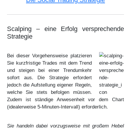
Scalping – eine Erfolg versprechende
Strategie
Bei dieser Vorgehensweise platzieren
Sie kurzfristige Trades mit dem Trend
und steigen bei einer Trendumkehr
sofort aus. Die Strategie erfordert
jedoch die Aufstellung eigener Regeln,
welche Sie stets befolgen müssen.
Zudem ist ständige Anwesenheit vor dem Chart
(idealerweise 5-Minuten-Intervall) erforderlich.
Sie handeln dabei vorzugsweise mit großem Hebel