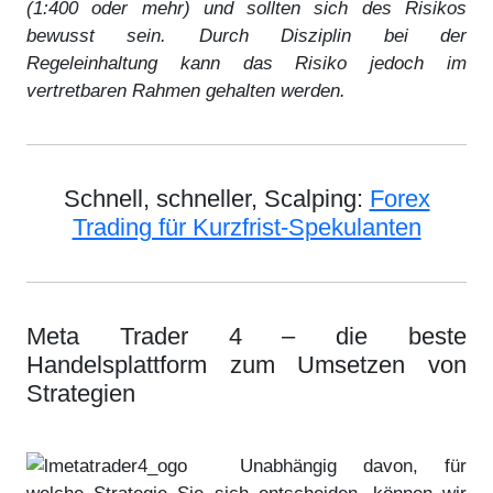
(1:400 oder mehr) und sollten sich des Risikos
bewusst sein. Durch Disziplin bei der
Regeleinhaltung kann das Risiko jedoch im
vertretbaren Rahmen gehalten werden.
Schnell, schneller, Scalping:
Forex
Trading für Kurzfrist-Spekulanten
Meta Trader 4 – die beste
Handelsplattform zum Umsetzen von
Strategien
Unabhängig davon, für