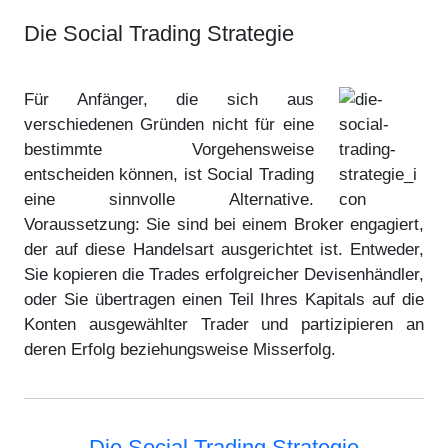
Die Social Trading Strategie
Für Anfänger, die sich aus
verschiedenen Gründen nicht für eine
bestimmte Vorgehensweise
entscheiden können, ist Social Trading
eine sinnvolle Alternative.
Voraussetzung: Sie sind bei einem Broker engagiert,
der auf diese Handelsart ausgerichtet ist. Entweder,
Sie kopieren die Trades erfolgreicher Devisenhändler,
oder Sie übertragen einen Teil Ihres Kapitals auf die
Konten ausgewählter Trader und partizipieren an
deren Erfolg beziehungsweise Misserfolg.
Die Social Trading Strategie