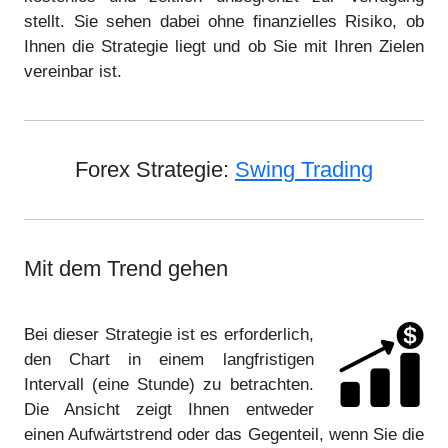
stellt. Sie sehen dabei ohne finanzielles Risiko, ob
Ihnen die Strategie liegt und ob Sie mit Ihren Zielen
vereinbar ist.
Forex Strategie:
Swing Trading
Mit dem Trend gehen
Bei dieser Strategie ist es erforderlich,
den Chart in einem langfristigen
Intervall (eine Stunde) zu betrachten.
Die Ansicht zeigt Ihnen entweder
einen Aufwärtstrend oder das Gegenteil, wenn Sie die