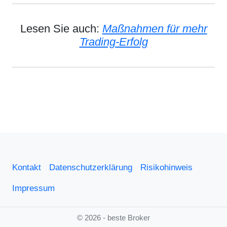
Lesen Sie auch:
Maßnahmen für mehr
Trading-Erfolg
Kontakt
Datenschutzerklärung
Risikohinweis
Impressum
© 2026 - beste Broker