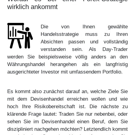
wirklich ankommt
Die von Ihnen gewählte
Handelsstrategie muss zu Ihren
Absichten passen und vollständig
verstanden sein. Als Day-Trader
werden Sie beispielsweise völlig anders an den
Währungshandel herangehen als ein langfristig
ausgerichteter Investor mit umfassendem Portfolio.
Es kommt also zunächst darauf an, welche Ziele Sie
mit dem Devisenhandel erreichen wollen und wie
hoch Ihre Risikobereitschaft ist. Die nächste zu
klärende Frage lautet: Traden Sie nur nebenbei, oder
sehen Sie im Devisenhandel einen Beruf, dem Sie
diszipliniert nachgehen möchten? Letztendlich kommt